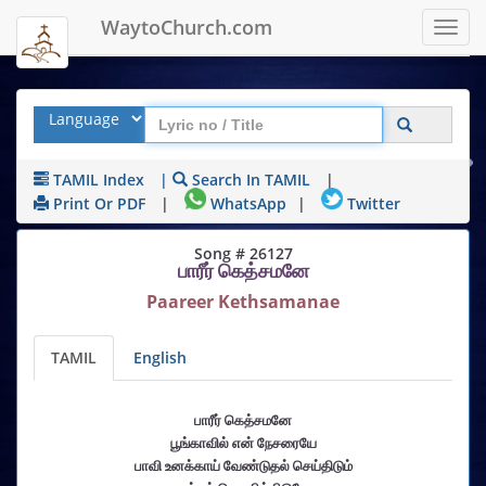
WaytoChurch.com
Toggl
navig
TAMIL Index
|
Search In TAMIL
|
Print Or PDF
|
WhatsApp
|
Twitter
Song # 26127
பாரீர் கெத்சமனே
Paareer Kethsamanae
TAMIL
English
பாரீர் கெத்சமனே
பூங்காவில் என் நேசரையே
பாவி உனக்காய் வேண்டுதல் செய்திடும்