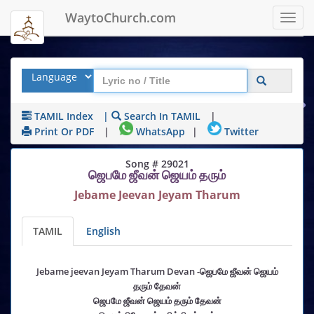
WaytoChurch.com
Toggl
navig
TAMIL Index
|
Search In TAMIL
|
Print Or PDF
|
WhatsApp
|
Twitter
Song # 29021
ஜெபமே ஜீவன் ஜெயம் தரும்
Jebame Jeevan Jeyam Tharum
TAMIL
English
Jebame jeevan Jeyam Tharum Devan -ஜெபமே ஜீவன் ஜெயம்
தரும் தேவன்
ஜெபமே ஜீவன் ஜெயம் தரும் தேவன்