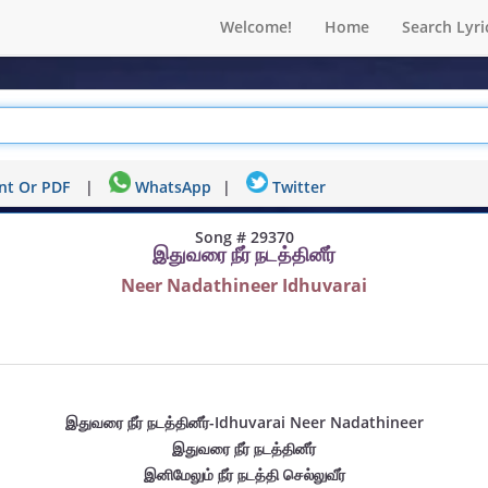
Welcome!
Home
Search Lyri
nt Or PDF
|
WhatsApp
|
Twitter
Song # 29370
இதுவரை நீர் நடத்தினீர்
Neer Nadathineer Idhuvarai
இதுவரை நீர் நடத்தினீர்-Idhuvarai Neer Nadathineer
இதுவரை நீர் நடத்தினீர்
இனிமேலும் நீர் நடத்தி செல்லுவீர்