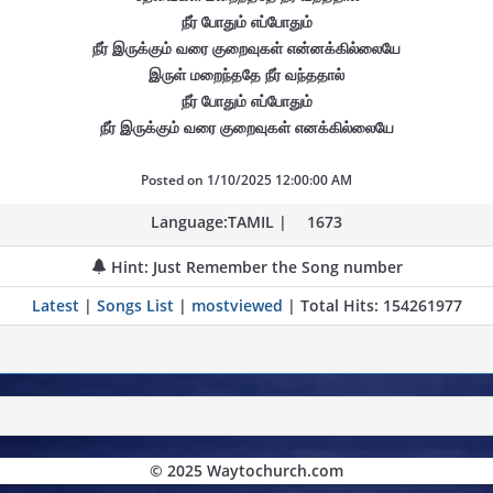
நீர் போதும் எப்போதும்
நீர் இருக்கும் வரை குறைவுகள் என்னக்கில்லையே
இருள் மறைந்ததே நீர் வந்ததால்
நீர் போதும் எப்போதும்
நீர் இருக்கும் வரை குறைவுகள் எனக்கில்லையே
Posted on
1/10/2025 12:00:00 AM
Language:TAMIL |
1673
Hint: Just Remember the Song number
Latest
|
Songs List
|
mostviewed
| Total Hits: 154261977
© 2025 Waytochurch.com