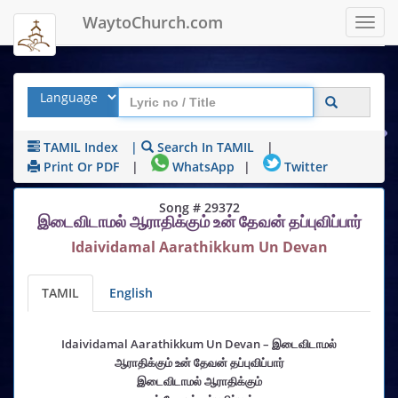
WaytoChurch.com
Toggl
navig
TAMIL Index
|
Search In TAMIL
|
Print Or PDF
|
WhatsApp
|
Twitter
Song # 29372
இடைவிடாமல் ஆராதிக்கும் உன் தேவன் தப்புவிப்பார்
Idaividamal Aarathikkum Un Devan
TAMIL
English
Idaividamal Aarathikkum Un Devan – இடைவிடாமல்
ஆராதிக்கும் உன் தேவன் தப்புவிப்பார்
இடைவிடாமல் ஆராதிக்கும்