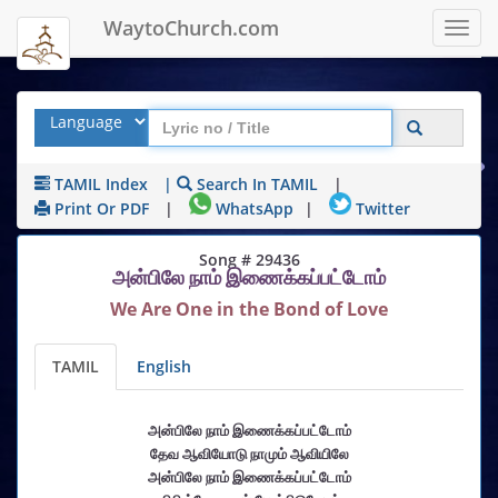
WaytoChurch.com
Toggl
navig
TAMIL Index
|
Search In TAMIL
|
Print Or PDF
|
WhatsApp
|
Twitter
Song # 29436
அன்பிலே நாம் இணைக்கப்பட்டோம்
We Are One in the Bond of Love
TAMIL
English
அன்பிலே நாம் இணைக்கப்பட்டோம்
தேவ ஆவியோடு நாமும் ஆவியிலே
அன்பிலே நாம் இணைக்கப்பட்டோம்