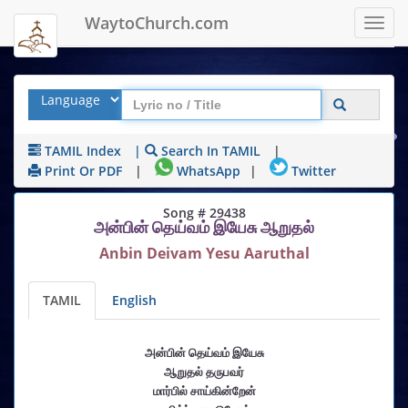
WaytoChurch.com
Toggl
navig
TAMIL Index
|
Search In TAMIL
|
Print Or PDF
|
WhatsApp
|
Twitter
Song # 29438
அன்பின் தெய்வம் இயேசு ஆறுதல்
Anbin Deivam Yesu Aaruthal
TAMIL
English
அன்பின் தெய்வம் இயேசு
ஆறுதல் தருபவர்
மார்பில் சாய்கின்றேன்