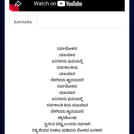
kannada
ಸರ್ವಲೋಕದ
ಯಜಮಾನ
ಜನಿಸಿದನು ಭುವಿಯಲ್ಲಿ
ಸರ್ವಕಾಂತಿಯ
ಯಜಮಾನ
ಬೆಳಗಿದನು ಹೃದಯದಲಿ
ಸರ್ವಲೋಕದ
ಯಜಮಾನ
ಜನಿಸಿದನು ಭುವಿಯಲ್ಲಿ
ಸರ್ವಕಾಂತಿ ತಿಯ ಯಜಮಾನ
ಬೆಳಗಿದನು ಹೃದಯದಲಿ
ತಕ್ಕಿಸಿಕೊಂಡು
ಸ್ವರ್ಗವ ಬಿಟ್ಟು ಬಂದನು ನಮಗಾಗಿ
ನಿತ್ಯ ಜೀವವ ನೀಡಲು ಮಡಿದನು ಲೋಕದ ಜನಕಾಗಿ