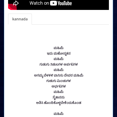
kannada
ಮಹಿಮೆ
ಇದು ಮಹೋನ್ನತನ
ಮಹಿಮೆ
ಗುಡುಗು ಸಿಡುಲಗಳ ಅರ್ಪಟಗಳ
ಮಹಿಮೆ
ಅಗಮ್ಯ ಬೆಳಕಳಿ ವಾಸಿಸು ದೇವರ ಮಹಿಮೆ
ಗುಡುಗು ಮಿಂಚುಗಳ
ಅರ್ಭಟಗಳ
ಮಹಿಮೆ
ಸೈತಾನನು
ಅಶಿಸಿ ಹೊಂದಿಕೊಳ್ಳಬೇಕೆಂದುಕೊಂಡ
ಮಹಿಮೆ