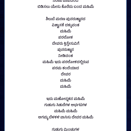
ನರಣು ಪಾಪದಿಂದ
ಬಿಡಿಸಲು ಯೇಸು ತೊರೆದು ಬಂದ ಮಹಿಮೆ
ಶಿಲುಬೆ ಮರಣ ಪುನರುತ್ಥಾನದ
ವಿಶ್ವಾಸಕೆ ದಕ್ಕುವಂತ
ಮಹಿಮೆ
ಪರಲೋಕ
ದೇವರು ಕ್ರಿಸ್ತೇಸುವಿಗೆ
ಪುನರುತ್ಥಾನ
ನೀಡಿದಂತ
ಮಹಿಮೆ ಇದು ಪರಲೋಕದಲ್ಲಿರುವ
ಪರಮ ತಂದೆಯಾದ
ದೇವರ
ಮಹಿಮೆ
ಮಹಿಮೆ
ಇದು ಮಹೋನ್ನತನ ಮಹಿಮೆ
ಗುಡುಗು ಸಿಡುರೆಗಳ ಅರ್ಭಟಗಳ
ಮಹಿಮೆ ಮಹಿಮೆ
ಅಗಮ್ಯ ಬೆಳಕಳಿ ವಾಸಿಸು ದೇವರ ಮಹಿಮೆ
ಗುಡುಗು ಮಿಂಚುಗಳ