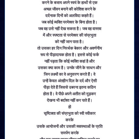
करने के बजाय अपने स्वयं के हाथों से एक
अच्छा जीवन बनाने की कोशिश करने के
दर्दनाक दिनों को अलविदा कहते हैं।
जब कोई व्यक्ति परमेश्वर के बिना होता है।
जब वह उसे नहीं देख सकता है। जब वह वास्तव
में और स्पष्टता से परमेश्वर की संप्रभुता
को नहीं जान पाता है।
तो उसका हर दिन निरर्थक बेकार और अवर्णनीय
रूप से पीड़ादायक होता है। इससे कोई फर्क
नहीं पड़ता कि कोई व्यक्ति कहां है और
उसका क्या काम है। उनके जीने के साधन और
जिन लक्ष्यों का वे अनुसरण करते हैं। वे
उन्हें केवल अंतहीन दिल के दर्द और ऐसी
पीड़ा देते हैं जिससे उबरना इतना कठिन
होता है। वे पीछे अपने अतीत को मुड़कर
देखना भी बर्दाश्त नहीं कर पाते हैं।
हो
सृष्टिक्ता की संप्रभुता को स्वी स्वीकार
करके
उसके आयोजनों और उसकी व्यवस्थाओं के प्रति
समर्पण करके