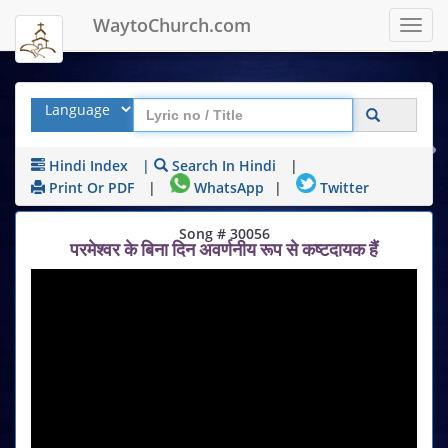
WaytoChurch.com
Toggl
navig
Hindi Index
|
Search In Hindi
|
Print Or PDF
|
WhatsApp
|
Twitter
Song # 30056
परमेश्वर के बिना दिन अवर्णनीय रूप से कष्टदायक हैं