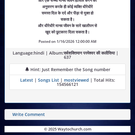
और एक सच्चा मानव जीवन हासिल करने का
अनुसरण करके ही कोई व्यक्ति धीरेधीरे
समस्त दिल के दर्द और पीड़ा से मुक्त हो
सकता है।
और धीरेधीरे मानव जीवन के सारे खालीपन से
खुद को छुटकारा दिला सकता है।
Posted on
1/16/2026 12:00:00 AM
Language:hindi | Album:सर्वशक्तिमान परमेश्वर की कलीसिया |
637
Hint: Just Remember the Song number
Latest
|
Songs List
|
mostviewed
| Total Hits:
154566121
Write Comment
© 2025 Waytochurch.com