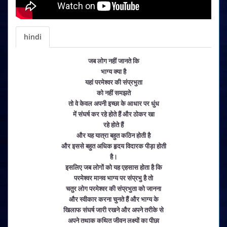
hindi
जब लोग नहीं जानते कि
भाग्य क्या है
यहां परमेश्वर की संप्रभुता
को नहीं समझते
तो वे केवल अपनी इच्छा के आधार पर धुंध
में संघर्ष कर रहे होते हैं और ठोकर खा
रहे होते हैं
और यह यात्रा बहुत कठिन होती है
और इससे बहुत अधिक हृदय विदारक पीड़ा होती
है।
इसलिए जब लोगों को यह एहसास होता है कि
परमेश्वर मानव भाग्य पर संप्रभु है तो
चतुर लोग परमेश्वर की संप्रभुता को जानना
और स्वीकार करना चुनते हैं और भाग्य के
खिलाफ संघर्ष जारी रखने और अपने तरीके से
अपने तथाक कथित जीवन लक्ष्यों का पीछा