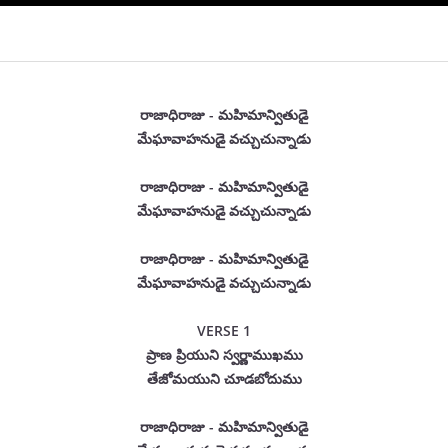
రాజాధిరాజు - మహిమాన్వితుడై
మేఘావాహనుడై వచ్చుచున్నాడు
రాజాధిరాజు - మహిమాన్వితుడై
మేఘావాహనుడై వచ్చుచున్నాడు
రాజాధిరాజు - మహిమాన్వితుడై
మేఘావాహనుడై వచ్చుచున్నాడు
VERSE 1
ప్రాణ ప్రియుని స్వర్ణాముఖము
తేజోమయుని చూడబోదుము
రాజాధిరాజు - మహిమాన్వితుడై