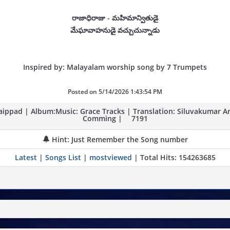
రాజాధిరాజు - మహిమాన్వితుడై
మేఘావాహనుడై వచ్చుచున్నాడు
Inspired by: Malayalam worship song by 7 Trumpets
Posted on
5/14/2026 1:43:54 PM
ippad | Album:Music: Grace Tracks | Translation: Siluvakumar Ari
Comming |
7191
Hint: Just Remember the Song number
Latest
|
Songs List
|
mostviewed
| Total Hits: 154263685