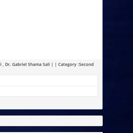
 , Dr. Gabriel Shama Sali | | Category :Second