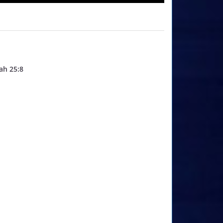
ah 25:8